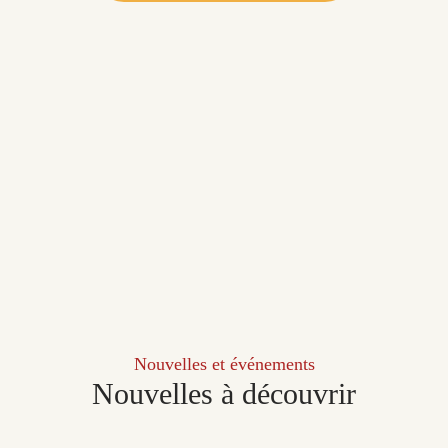
Nouvelles et événements
Nouvelles à découvrir