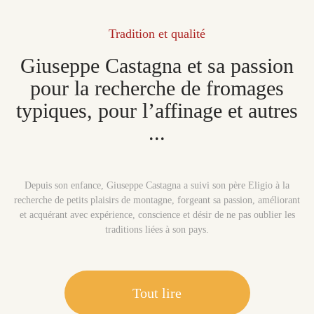
Tradition et qualité
Giuseppe Castagna et sa passion
pour la recherche de fromages
typiques, pour l’affinage et autres
...
Depuis son enfance, Giuseppe Castagna a suivi son père Eligio à la
recherche de petits plaisirs de montagne, forgeant sa passion, améliorant
et acquérant avec expérience, conscience et désir de ne pas oublier les
traditions liées à son pays.
Tout lire