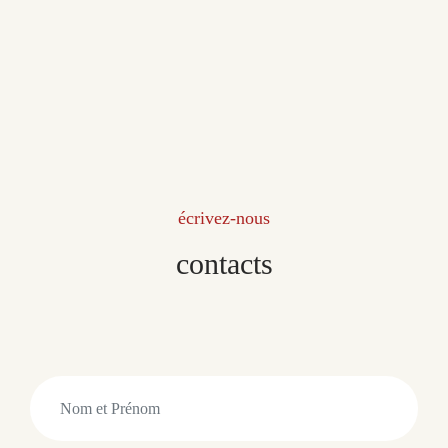
écrivez-nous
contacts