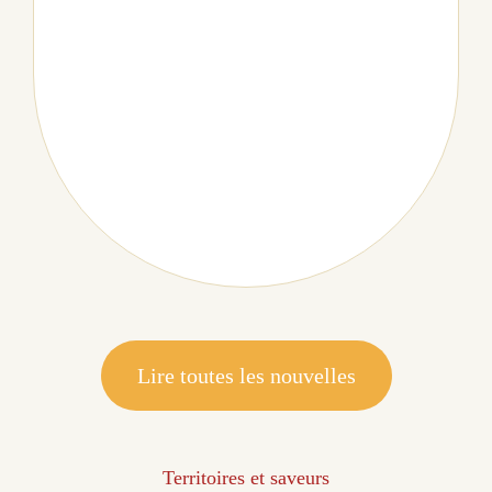
Lire toutes les nouvelles
Territoires et saveurs