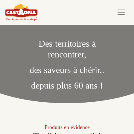
Des territoires à
rencontrer,
des saveurs à chérir..
depuis plus 60 ans !
Produits en évidence