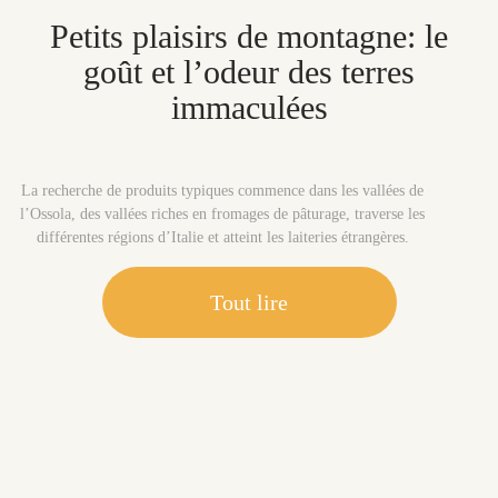
Petits plaisirs de montagne: le
goût et l’odeur des terres
immaculées
La recherche de produits typiques commence dans les vallées de
l’Ossola, des vallées riches en fromages de pâturage, traverse les
différentes régions d’Italie et atteint les laiteries étrangères.
Tout lire