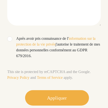
Après avoir pris connaissance de l'
information sur la
protection de la vie privée
j'autorise le traitement de mes
données personnelles conformément au GDPR
679/2016.
This site is protected by reCAPTCHA and the Google.
Privacy Policy
and
Terms of Service
apply.