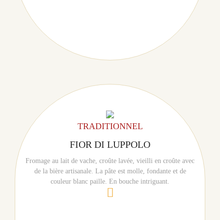
TRADITIONNEL
FIOR DI LUPPOLO
Fromage au lait de vache, croûte lavée, vieilli en croûte avec
de la bière artisanale. La pâte est molle, fondante et de
couleur blanc paille. En bouche intriguant.