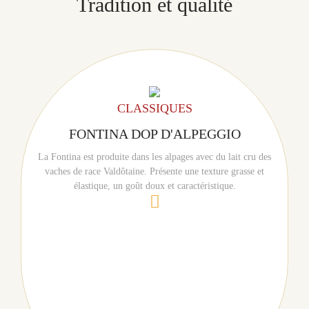
Tradition et qualité
CLASSIQUES
FONTINA DOP D'ALPEGGIO
La Fontina est produite dans les alpages avec du lait cru des
vaches de race Valdôtaine. Présente une texture grasse et
élastique, un goût doux et caractéristique.