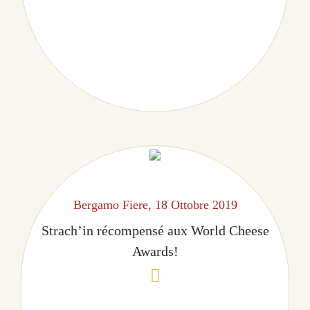
Bergamo Fiere, 18 Ottobre 2019
Strach’in récompensé aux World Cheese
Awards!