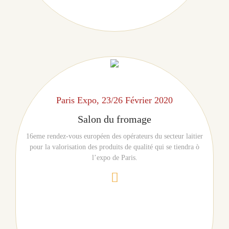
Paris Expo, 23/26 Février 2020
Salon du fromage
16eme rendez-vous européen des opérateurs du secteur laitier
pour la valorisation des produits de qualité qui se tiendra ò
l’expo de Paris.