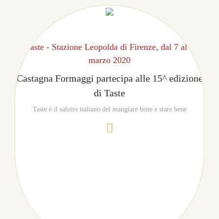
Taste - Stazione Leopolda di Firenze, dal 7 al 9
marzo 2020
Castagna Formaggi partecipa alle 15^ edizione
di Taste
Taste è il salotto italiano del mangiare bene e stare bene