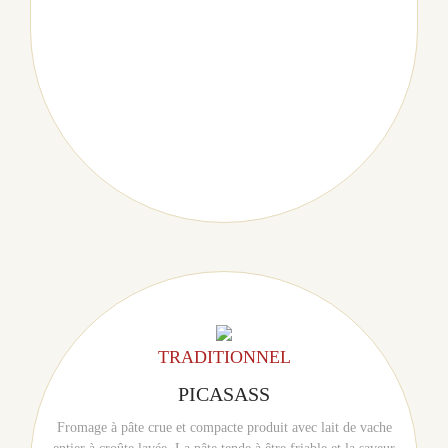
TRADITIONNEL
PICASASS
Fromage à pâte crue et compacte produit avec lait de vache