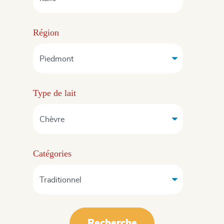
Région
Type de lait
Catégories
Recherche