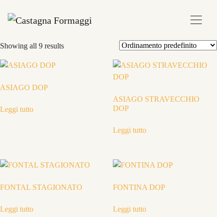
Showing all 9 results
ASIAGO DOP
ASIAGO STRAVECCHIO
DOP
Leggi tutto
Leggi tutto
FONTAL STAGIONATO
FONTINA DOP
Leggi tutto
Leggi tutto