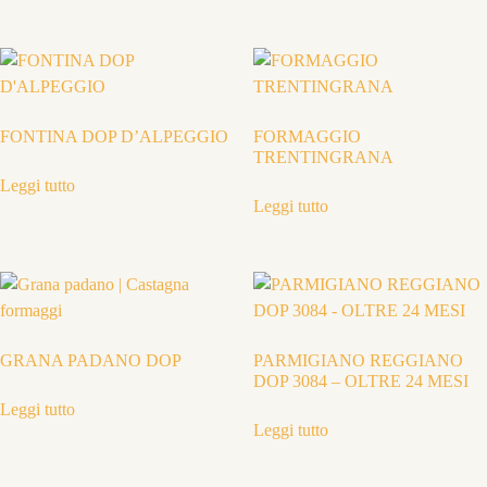
FONTINA DOP D’ALPEGGIO
FORMAGGIO
TRENTINGRANA
Leggi tutto
Leggi tutto
GRANA PADANO DOP
PARMIGIANO REGGIANO
DOP 3084 – OLTRE 24 MESI
Leggi tutto
Leggi tutto