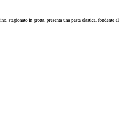
no, stagionato in grotta, presenta una pasta elastica, fondente al