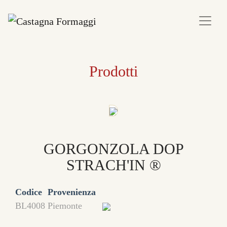
Prodotti
GORGONZOLA DOP
STRACH'IN ®
Codice
Provenienza
BL4008
Piemonte