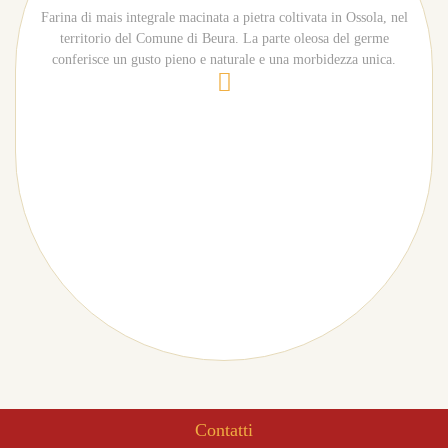
Farina di mais integrale macinata a pietra coltivata in Ossola, nel
territorio del Comune di Beura. La parte oleosa del germe
conferisce un gusto pieno e naturale e una morbidezza unica.
Contatti