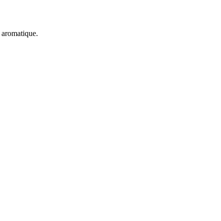
t aromatique.