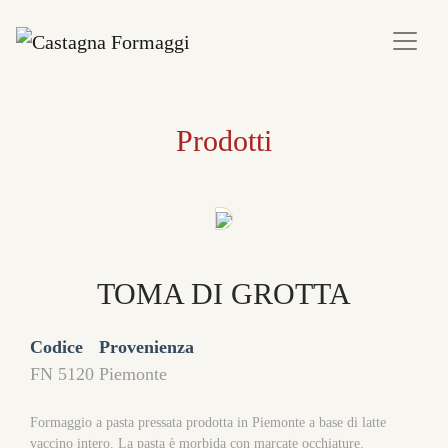
Prodotti
TOMA DI GROTTA
Codice
Provenienza
FN 5120
Piemonte
Formaggio a pasta pressata prodotta in Piemonte a base di latte
vaccino intero. La pasta è morbida con marcate occhiature.