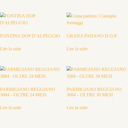
FONTINA DOP D’ALPEGGIO
GRANA PADANO D.O.P.
Lire la suite
Lire la suite
PARMIGIANO REGGIANO
PARMIGIANO REGGIANO
3084 – OLTRE 24 MESI
3084 – OLTRE 30 MESI
Lire la suite
Lire la suite