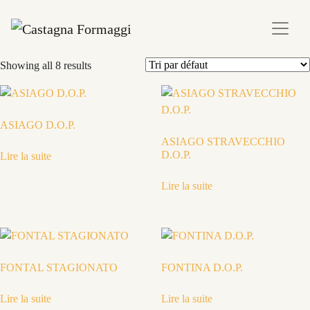
Showing all 8 results
ASIAGO D.O.P.
ASIAGO STRAVECCHIO
D.O.P.
Lire la suite
Lire la suite
FONTAL STAGIONATO
FONTINA D.O.P.
Lire la suite
Lire la suite